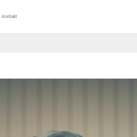
Kontakt