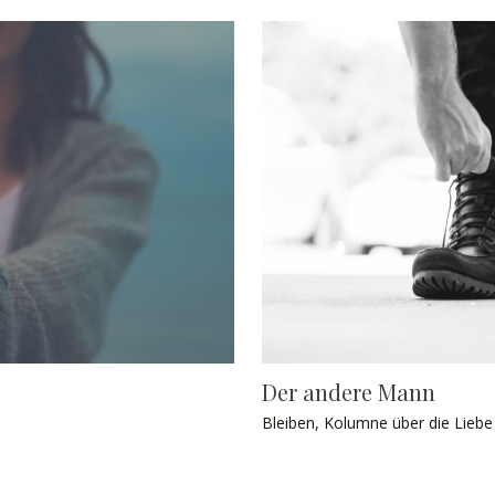
Der andere Mann
Bleiben
,
Kolumne über die Liebe