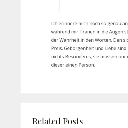
Ich erinnere mich noch so genau an 
während mir Tränen in die Augen st
der Wahrheit in den Worten. Den si
Preis. Geborgenheit und Liebe sind 
nichts Besonderes, sie müssen nur ec
dieser einen Person.
Related Posts