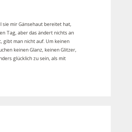
 sie mir Gänsehaut bereitet hat,
en Tag, aber das ändert nichts an
, gibt man nicht auf. Um keinen
chen keinen Glanz, keinen Glitzer,
ders glücklich zu sein, als mit