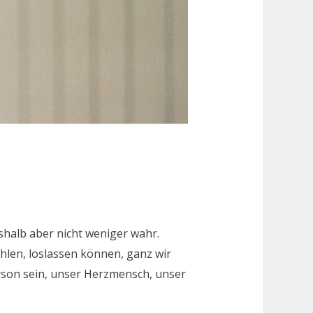
shalb aber nicht weniger wahr.
hlen, loslassen können, ganz wir
rson sein, unser Herzmensch, unser