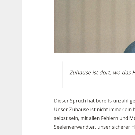
Zuhause ist dort, wo das H
Dieser Spruch hat bereits unzählige
Unser Zuhause ist nicht immer ein 
selbst sein, mit allen Fehlern und
Ma
Seelenverwandter, unser sicherer H