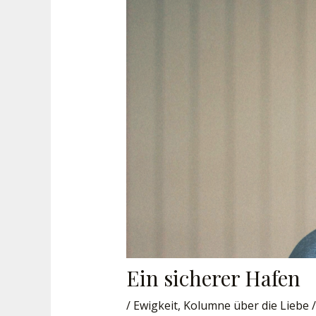
Ein sicherer Hafen
/
Ewigkeit
,
Kolumne über die Liebe
/