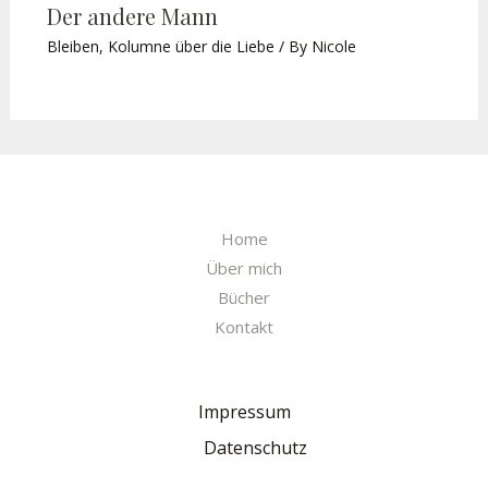
Der andere Mann
Bleiben
,
Kolumne über die Liebe
/ By
Nicole
Home
Über mich
Bücher
Kontakt
Impressum
Datenschutz