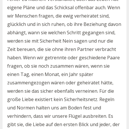
eigene Pläne und das Schicksal offenbar auch. Wenn
wir Menschen fragen, die ewig verheiratet sind,
glücklich und in sich ruhen, ob ihre Beziehung davon
abhängt, wann sie welchen Schritt gegangen sind,
werden sie mit Sicherheit Nein sagen und nur die
Zeit bereuen, die sie ohne ihren Partner verbracht
haben. Wenn wir getrennte oder geschiedene Paare
fragen, ob sie noch zusammen wären, wenn sie
einen Tag, einen Monat, ein Jahr später
zusammengezogen wären oder geheiratet hätte,
werden sie das sicher ebenfalls verneinen. Für die
große Liebe existiert kein Sicherheitsnetz. Regeln
und Normen halten uns am Boden fest und
verhindern, dass wir unsere Flügel ausbreiten. Es
gibt sie, die Liebe auf den ersten Blick und jeder, der