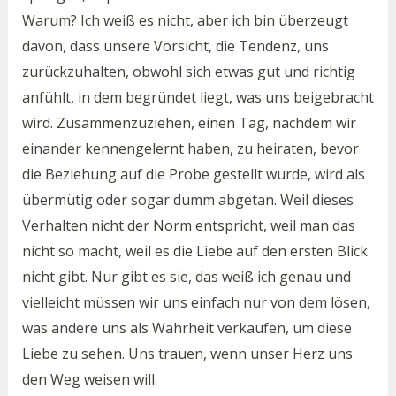
Warum? Ich weiß es nicht, aber ich bin überzeugt
davon, dass unsere Vorsicht, die Tendenz, uns
zurückzuhalten, obwohl sich etwas gut und richtig
anfühlt, in dem begründet liegt, was uns beigebracht
wird. Zusammenzuziehen, einen Tag, nachdem wir
einander kennengelernt haben, zu heiraten, bevor
die Beziehung auf die Probe gestellt wurde, wird als
übermütig oder sogar dumm abgetan. Weil dieses
Verhalten nicht der Norm entspricht, weil man das
nicht so macht, weil es die Liebe auf den ersten Blick
nicht gibt. Nur gibt es sie, das weiß ich genau und
vielleicht müssen wir uns einfach nur von dem lösen,
was andere uns als Wahrheit verkaufen, um diese
Liebe zu sehen. Uns trauen, wenn unser Herz uns
den Weg weisen will.