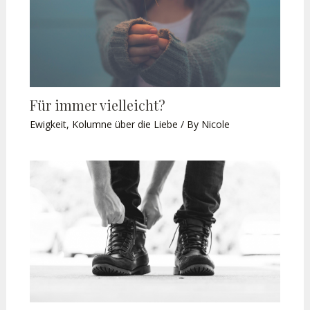
Für immer vielleicht?
Ewigkeit
,
Kolumne über die Liebe
/ By
Nicole