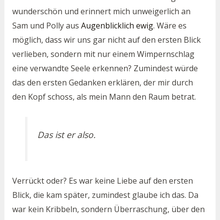
wunderschön und erinnert mich unweigerlich an
Sam und Polly aus
Augenblicklich ewig
. Wäre es
möglich, dass wir uns gar nicht auf den ersten Blick
verlieben, sondern mit nur einem Wimpernschlag
eine verwandte Seele erkennen? Zumindest würde
das den ersten Gedanken erklären, der mir durch
den Kopf schoss, als mein Mann den Raum betrat.
Das ist er also.
Verrückt oder? Es war keine Liebe auf den ersten
Blick, die kam später, zumindest glaube ich das. Da
war kein Kribbeln, sondern Überraschung, über den