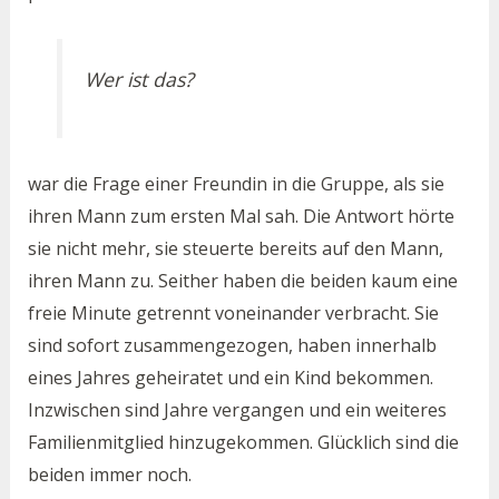
Wer ist das?
war die Frage einer Freundin in die Gruppe, als sie
ihren Mann zum ersten Mal sah. Die Antwort hörte
sie nicht mehr, sie steuerte bereits auf den Mann,
ihren Mann zu. Seither haben die beiden kaum eine
freie Minute getrennt voneinander verbracht. Sie
sind sofort zusammengezogen, haben innerhalb
eines Jahres geheiratet und ein Kind bekommen.
Inzwischen sind Jahre vergangen und ein weiteres
Familienmitglied hinzugekommen. Glücklich sind die
beiden immer noch.