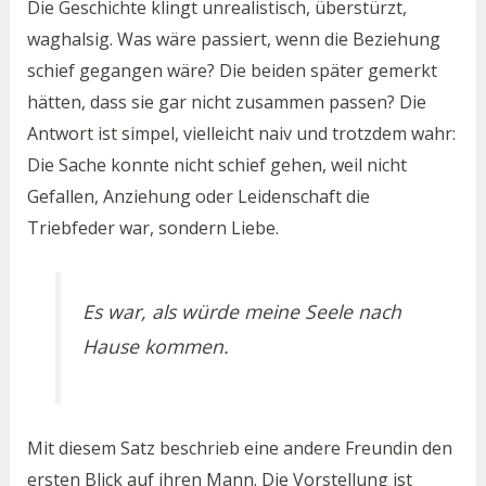
Die Geschichte klingt unrealistisch, überstürzt,
waghalsig. Was wäre passiert, wenn die Beziehung
schief gegangen wäre? Die beiden später gemerkt
hätten, dass sie gar nicht zusammen passen? Die
Antwort ist simpel, vielleicht naiv und trotzdem wahr:
Die Sache konnte nicht schief gehen, weil nicht
Gefallen, Anziehung oder Leidenschaft die
Triebfeder war, sondern Liebe.
Es war, als würde meine Seele nach
Hause kommen.
Mit diesem Satz beschrieb eine andere Freundin den
ersten Blick auf ihren Mann. Die Vorstellung ist