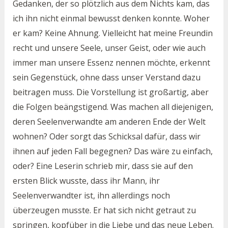
Gedanken, der so plötzlich aus dem Nichts kam, das
ich ihn nicht einmal bewusst denken konnte. Woher
er kam? Keine Ahnung. Vielleicht hat meine Freundin
recht und unsere Seele, unser Geist, oder wie auch
immer man unsere Essenz nennen möchte, erkennt
sein Gegenstück, ohne dass unser Verstand dazu
beitragen muss. Die Vorstellung ist großartig, aber
die Folgen beängstigend. Was machen all diejenigen,
deren Seelenverwandte am anderen Ende der Welt
wohnen? Oder sorgt das Schicksal dafür, dass wir
ihnen auf jeden Fall begegnen? Das wäre zu einfach,
oder? Eine Leserin schrieb mir, dass sie auf den
ersten Blick wusste, dass ihr Mann, ihr
Seelenverwandter ist, ihn allerdings noch
überzeugen musste. Er hat sich nicht getraut zu
springen, kopfüber in die Liebe und das neue Leben.