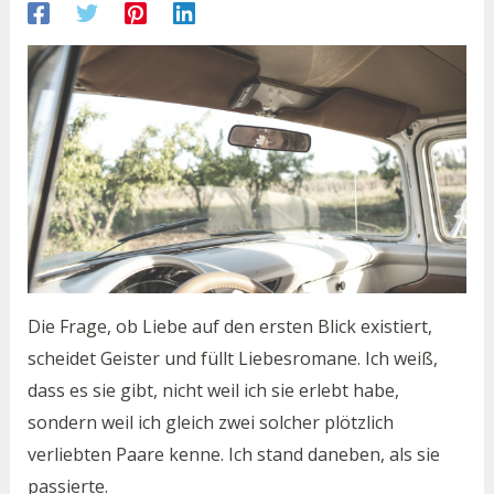
Die Frage, ob Liebe auf den ersten Blick existiert,
scheidet Geister und füllt Liebesromane. Ich weiß,
dass es sie gibt, nicht weil ich sie erlebt habe,
sondern weil ich gleich zwei solcher plötzlich
verliebten Paare kenne. Ich stand daneben, als sie
passierte.