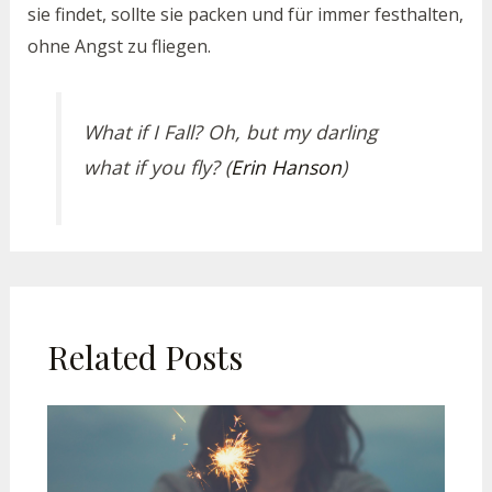
sie findet, sollte sie packen und für immer festhalten,
ohne Angst zu fliegen.
What if I Fall? Oh, but my darling
what if you fly? (
Erin Hanson
)
Related Posts